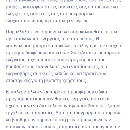
μπρίζες και οι φωτιστικές συσκευές σας επιτρέπουν να
ελέγχετε τις συσκευές σας απομακρυσμένα,
ελαχιστοποιώντας τη σπατάλη ενέργειας.
Παράλληλα, είναι σημαντικό να παρακολουθείτε τακτικά
την κατανάλωση ενέργειας του σπιτιού σας. Η
κατανάλωση μπορεί να ποικίλλει ανάλογα με την εποχή ή
τη χρήση διαφόρων συσκευών. Συνοδευτικά, οι πάροχοι
ενέργειας συχνά προσφέρουν προγράμματα που
βοηθούν τους καταναλωτές να εντοπίσουν τις πιο
ενεργοβόρες συσκευές, καθώς και να προτείνουν
στρατηγικές για τη βέλτιστη χρήση τους.
Επιπλέον, άλλοι νέοι πάροχοι προσφέρουν ειδικά
προγράμματα και προωθητικές ενέργειες που είναι
σχεδιασμένα να διευκολύνουν την πρόσβαση σε έξυπνα
εργαλεία και υπηρεσίες. Αυτά τα προγράμματα μπορούν
να βοηθήσουν σημαντικά στη μείωση των μηνιαίων
δαπανών, προσφέροντας υπηρεσίες που προάγουν την