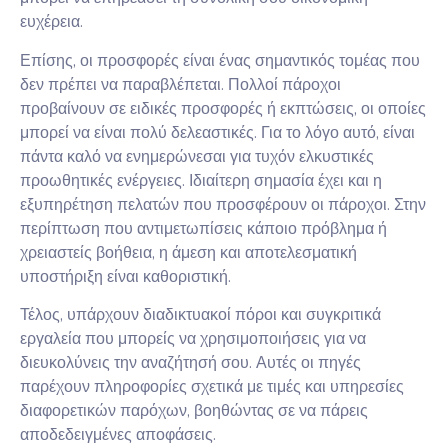
ευχέρεια.
Επίσης, οι προσφορές είναι ένας σημαντικός τομέας που
δεν πρέπει να παραβλέπεται. Πολλοί πάροχοι
προβαίνουν σε ειδικές προσφορές ή εκπτώσεις, οι οποίες
μπορεί να είναι πολύ δελεαστικές. Για το λόγο αυτό, είναι
πάντα καλό να ενημερώνεσαι για τυχόν ελκυστικές
προωθητικές ενέργειες. Ιδιαίτερη σημασία έχει και η
εξυπηρέτηση πελατών που προσφέρουν οι πάροχοι. Στην
περίπτωση που αντιμετωπίσεις κάποιο πρόβλημα ή
χρειαστείς βοήθεια, η άμεση και αποτελεσματική
υποστήριξη είναι καθοριστική.
Τέλος, υπάρχουν διαδικτυακοί πόροι και συγκριτικά
εργαλεία που μπορείς να χρησιμοποιήσεις για να
διευκολύνεις την αναζήτησή σου. Αυτές οι πηγές
παρέχουν πληροφορίες σχετικά με τιμές και υπηρεσίες
διαφορετικών παρόχων, βοηθώντας σε να πάρεις
αποδεδειγμένες αποφάσεις.